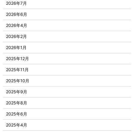
2026年7月
2026年6月
2026年4月
2026年2月
2026年1月
2025年12月
2025年11月
2025年10月
2025年9月
2025年8月
2025年6月
2025年4月