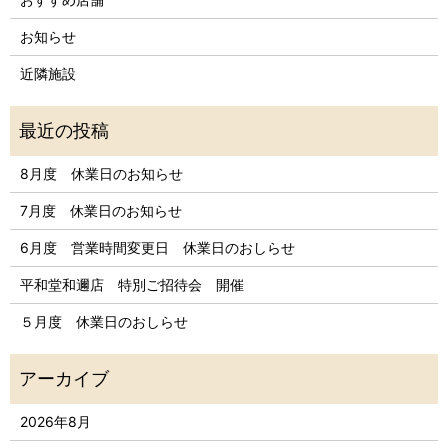
お知らせ
近隣施設
8月度 休業日のお知らせ
7月度 休業日のお知らせ
6月度 営業時間変更日 休業日のおしらせ
平和堂和邇店 特別ご招待会 開催
５月度 休業日のおしらせ
2026年8月