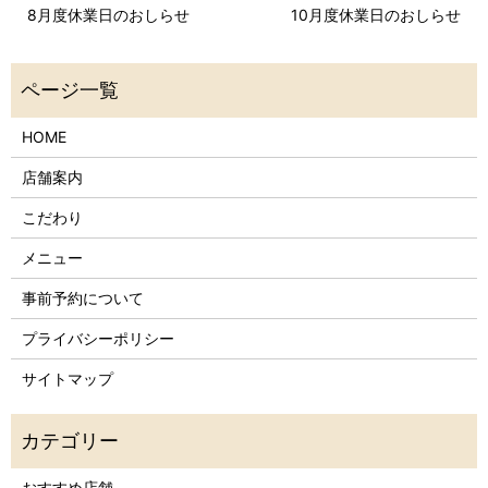
8月度休業日のおしらせ
10月度休業日のおしらせ
HOME
店舗案内
こだわり
メニュー
事前予約について
プライバシーポリシー
サイトマップ
おすすめ店舗