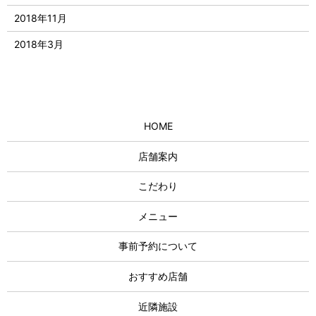
2018年11月
2018年3月
HOME
店舗案内
こだわり
メニュー
事前予約について
おすすめ店舗
近隣施設