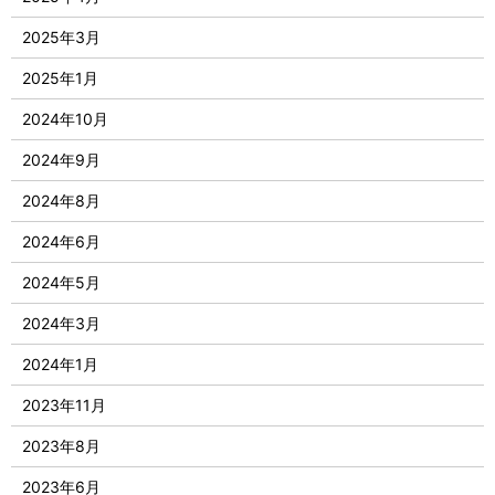
2025年3月
2025年1月
2024年10月
2024年9月
2024年8月
2024年6月
2024年5月
2024年3月
2024年1月
2023年11月
2023年8月
2023年6月