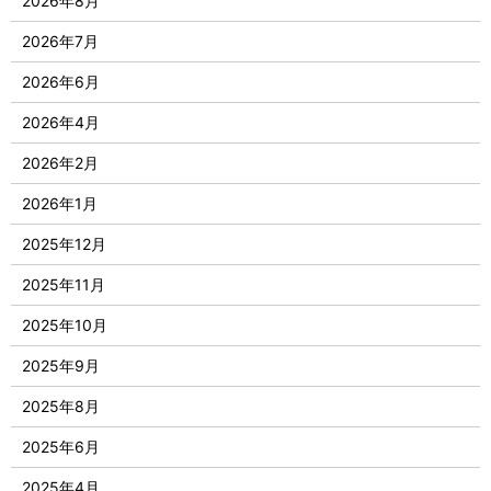
2026年8月
2026年7月
2026年6月
2026年4月
2026年2月
2026年1月
2025年12月
2025年11月
2025年10月
2025年9月
2025年8月
2025年6月
2025年4月