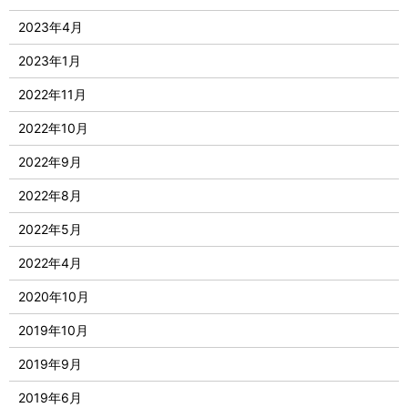
2023年4月
2023年1月
2022年11月
2022年10月
2022年9月
2022年8月
2022年5月
2022年4月
2020年10月
2019年10月
2019年9月
2019年6月