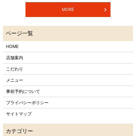
MORE
HOME
店舗案内
こだわり
メニュー
事前予約について
プライバシーポリシー
サイトマップ