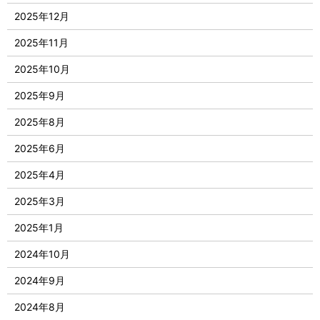
2025年12月
2025年11月
2025年10月
2025年9月
2025年8月
2025年6月
2025年4月
2025年3月
2025年1月
2024年10月
2024年9月
2024年8月