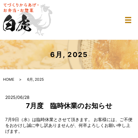
メ
6月, 2025
HOME
6月, 2025
2025/06/28
7月度 臨時休業のお知らせ
7月9日（水）は臨時休業とさせて頂きます。 お客様には、ご不便
をおかけし誠に申し訳ありませんが、何卒よろしくお願い申し上
げます。