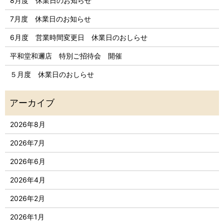
8月度 休業日のお知らせ
7月度 休業日のお知らせ
6月度 営業時間変更日 休業日のおしらせ
平和堂和邇店 特別ご招待会 開催
５月度 休業日のおしらせ
2026年8月
2026年7月
2026年6月
2026年4月
2026年2月
2026年1月