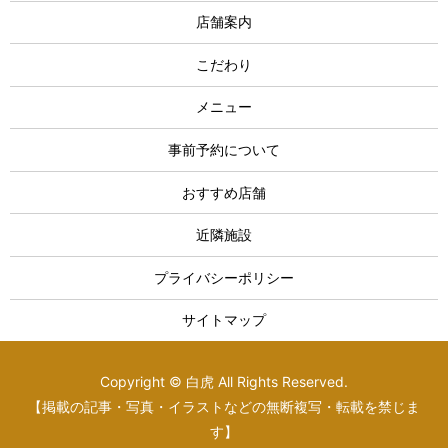
店舗案内
こだわり
メニュー
事前予約について
おすすめ店舗
近隣施設
プライバシーポリシー
サイトマップ
Copyright © 白虎 All Rights Reserved.
【掲載の記事・写真・イラストなどの無断複写・転載を禁じま
す】