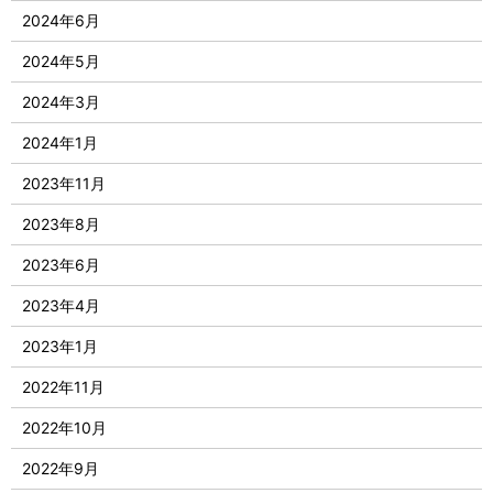
2024年6月
2024年5月
2024年3月
2024年1月
2023年11月
2023年8月
2023年6月
2023年4月
2023年1月
2022年11月
2022年10月
2022年9月