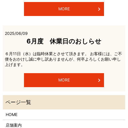
MORE
2025/06/09
6月度 休業日のおしらせ
６月11日（水）は臨時休業とさせて頂きます。 お客様には、ご不
便をおかけし誠に申し訳ありませんが、何卒よろしくお願い申し
上げます。
MORE
HOME
店舗案内