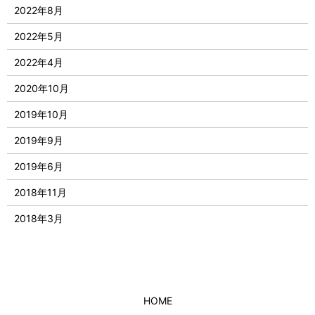
2022年8月
2022年5月
2022年4月
2020年10月
2019年10月
2019年9月
2019年6月
2018年11月
2018年3月
HOME