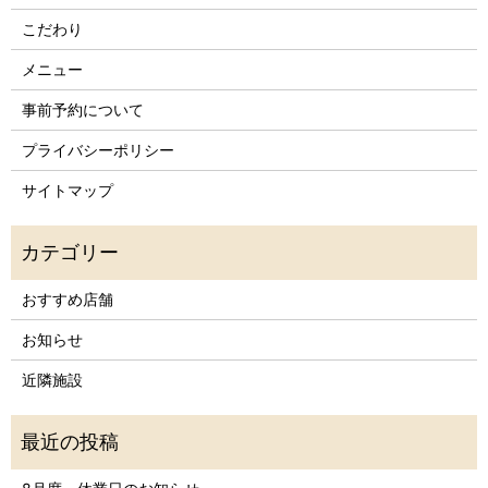
こだわり
メニュー
事前予約について
プライバシーポリシー
サイトマップ
おすすめ店舗
お知らせ
近隣施設