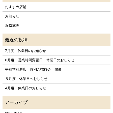
おすすめ店舗
お知らせ
近隣施設
7月度 休業日のお知らせ
6月度 営業時間変更日 休業日のおしらせ
平和堂和邇店 特別ご招待会 開催
５月度 休業日のおしらせ
4月度 休業日のおしらせ