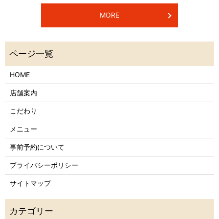
MORE
HOME
店舗案内
こだわり
メニュー
事前予約について
プライバシーポリシー
サイトマップ