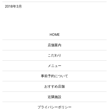
2018年3月
HOME
店舗案内
こだわり
メニュー
事前予約について
おすすめ店舗
近隣施設
プライバシーポリシー