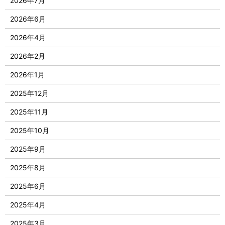
2026年7月
2026年6月
2026年4月
2026年2月
2026年1月
2025年12月
2025年11月
2025年10月
2025年9月
2025年8月
2025年6月
2025年4月
2025年3月