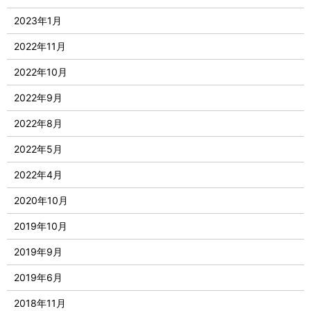
2023年1月
2022年11月
2022年10月
2022年9月
2022年8月
2022年5月
2022年4月
2020年10月
2019年10月
2019年9月
2019年6月
2018年11月