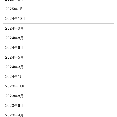
2025年1月
2024年10月
2024年9月
2024年8月
2024年6月
2024年5月
2024年3月
2024年1月
2023年11月
2023年8月
2023年6月
2023年4月